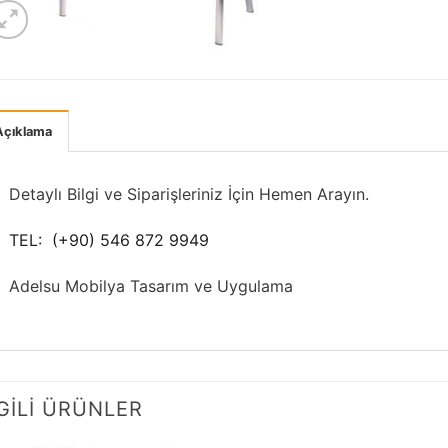
Açıklama
Detaylı Bilgi ve Siparişleriniz İçin Hemen Arayın.
TEL: (+90) 546 872 9949
Adelsu Mobilya Tasarım ve Uygulama
LGILI ÜRÜNLER