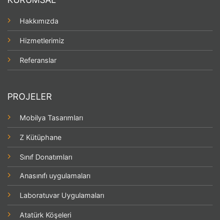
Hakkımızda
Hizmetlerimiz
Referanslar
PROJELER
Mobilya Tasarımları
Z Kütüphane
Sınıf Donatımları
Anasınıfı uygulamaları
Laboratuvar Uygulamaları
Atatürk Köşeleri