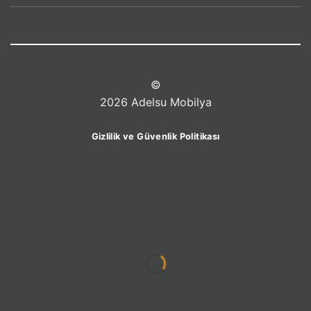
©
2026 Adelsu Mobilya
Gizlilik ve Güvenlik Politikası