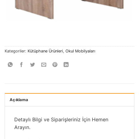
Kategoriler:
Kütüphane Ürünleri
,
Okul Mobilyaları
Açıklama
Detaylı Bilgi ve Siparişleriniz İçin Hemen
Arayın.