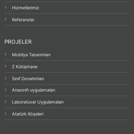
Hizmetlerimiz
Referanslar
PROJELER
Mobilya Tasarımları
Z Kütüphane
Sınıf Donatımları
Anasınıfı uygulamaları
Laboratuvar Uygulamaları
Atatürk Köşeleri