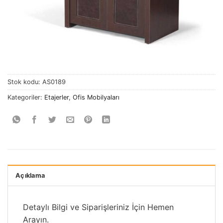
Stok kodu:
AS0189
Kategoriler:
Etajerler
,
Ofis Mobilyaları
Açıklama
Detaylı Bilgi ve Siparişleriniz İçin Hemen
Arayın.