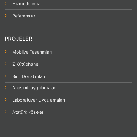
Hizmetlerimiz
Referanslar
PROJELER
Mobilya Tasarımları
Z Kütüphane
Sınıf Donatımları
Anasınıfı uygulamaları
Laboratuvar Uygulamaları
Atatürk Köşeleri