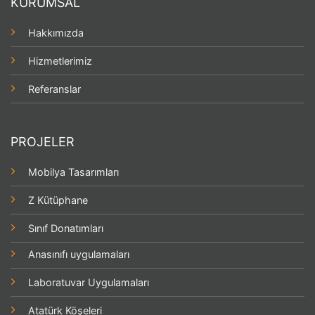
KURUMSAL
Hakkımızda
Hizmetlerimiz
Referanslar
PROJELER
Mobilya Tasarımları
Z Kütüphane
Sınıf Donatımları
Anasınıfı uygulamaları
Laboratuvar Uygulamaları
Atatürk Köşeleri