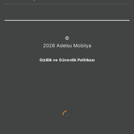
©
2026 Adelsu Mobilya
Gizlilik ve Güvenlik Politikası